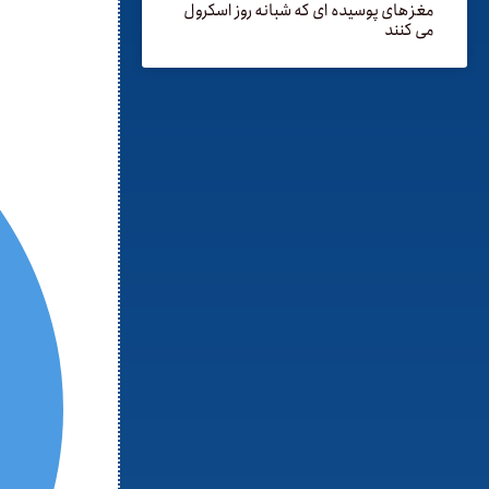
مغزهای پوسیده ای که شبانه روز اسکرول
می کنند