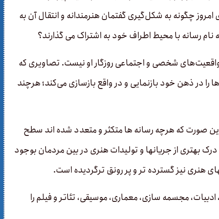
 امروز چگونه به شکل‌گیری گفتمان‌ هنرمندانه و انتقال آن به
نام رسانه با محیط اطراف خود به اشتراک می­ گذارند؟
 واقعیت‌های شخصی و اجتماعی روزگار او نیست. تصاویری که
ها را در ذهن خود بازنمایی و در واقع بازسازی می‌کند؛ هرچند
 این صورت که هرچه رسانه ­ها متکثر و متعدد شده اند سطح
رک بهتری از جریان­ها و تولیدات هنری در بین مردمان بوجود
 هنری نیز گسترده تر و پر رونق ­ترگردیده است.
ادبیات، مجسمه سازی، معماری، موسیقی، تئاتر و فیلم را