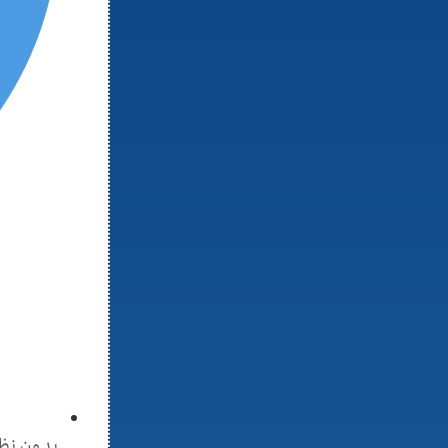
بدون نظ