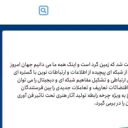
ت شد که زمین گرد است و اینک همه ما می دانیم جهان امروز
 شبکه ای پیچیده از اطلاعات و ارتباطات نوین با گستره ای
تباطی و تشکیل مفاهیم شبکه ای و دیجیتال را می توان
اقتضائات تعاریف و تعاملات جدیدی را بین فرستندگان
 به ویژه چرخه رابطه تولید آثار هنری تحت تاثیر فن آوری
ا در برمی گیرد.